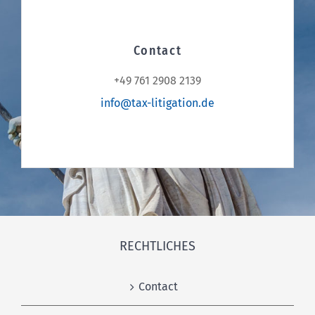
Contact
+49 761 2908 2139
info@tax-litigation.de
RECHTLICHES
Contact