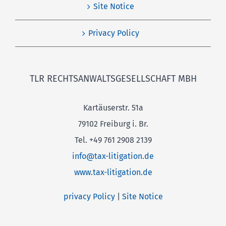
Site Notice
Privacy Policy
TLR RECHTSANWALTSGESELLSCHAFT MBH
Kartäuserstr. 51a
79102 Freiburg i. Br.
Tel. +49 761 2908 2139
info@tax-litigation.de
www.tax-litigation.de
privacy Policy
|
Site Notice